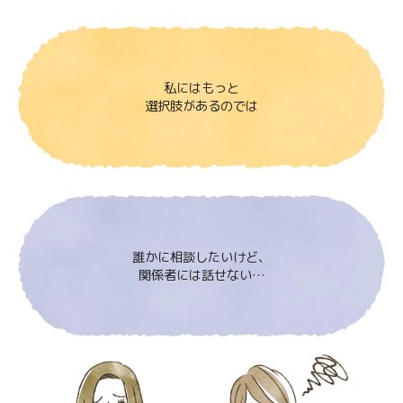
私にはもっと
選択肢があるのでは
誰かに相談したいけど、
関係者には話せない…