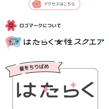
アクセスはこちら
ロゴマークについて