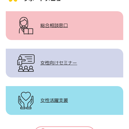
総合相談窓口
女性向けセミナー
女性活躍支援