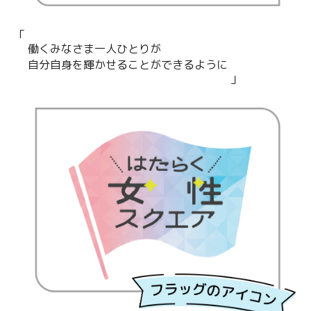
働くみなさま一人ひとりが
自分自身を輝かせることができるように