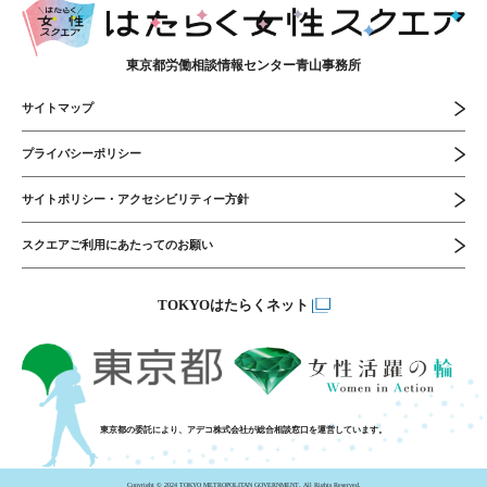
東京都労働相談情報センター青山事務所
サイトマップ
プライバシーポリシー
サイトポリシー・アクセシビリティー方針
スクエアご利用にあたってのお願い
TOKYOはたらくネット
東京都の委託により、アデコ株式会社が総合相談窓口を運営しています。
Copyright © 2024 TOKYO METROPOLITAN GOVERNMENT. All Rights Reserved.