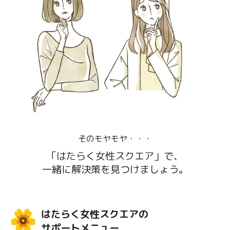
そのモヤモヤ・・・
「はたらく女性スクエア」で、
一緒に解決策を見つけましょう。
はたらく女性スクエアの
サポートメニュー