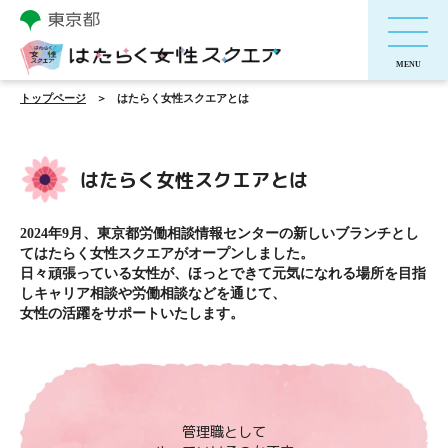
トップページ
はたらく女性スクエアとは
はたらく女性スクエアとは
2024年9月、東京都労働相談情報センターの新しいブランチとし
てはたらく女性スクエアがオープンしました。
日々頑張っている女性が、ほっとできて元気になれる場所を目指
しキャリア相談や労働相談などを通じて、
女性の活躍をサポートいたします。
管理職として