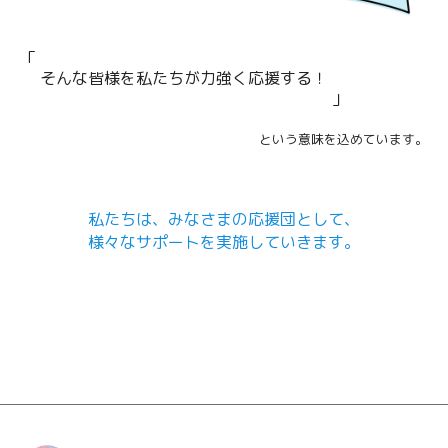
そんな皆様を私たちが力強く応援する！
という意味を込めています。
私たちは、みなさまの応援団として、
様々なサポートを実施していきます。