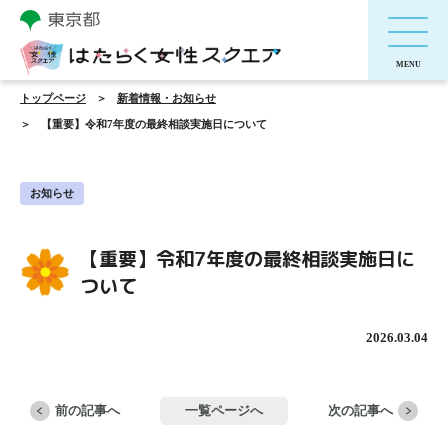
トップページ
新着情報・お知らせ
【重要】令和7年度の最終相談実施日について
お知らせ
【重要】令和7年度の最終相談実施日に
ついて
2026.03.04
前の記事へ
一覧ページへ
次の記事へ