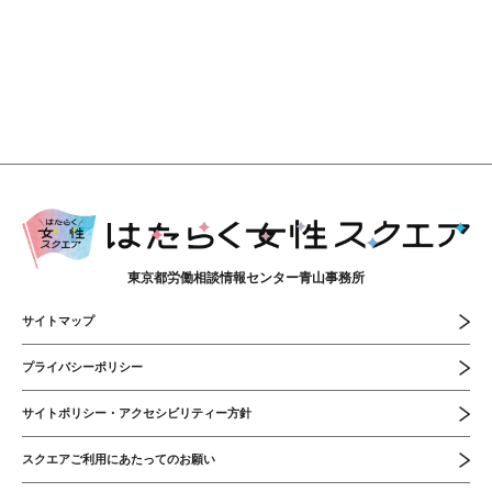
東京都労働相談情報センター青山事務所
サイトマップ
プライバシーポリシー
サイトポリシー・アクセシビリティー方針
スクエアご利用にあたってのお願い