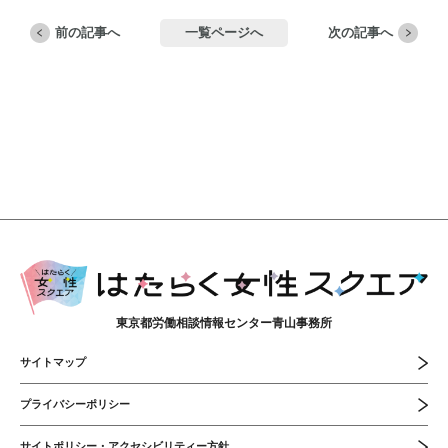
前の記事へ
一覧ページへ
次の記事へ
東京都労働相談情報センター青山事務所
サイトマップ
プライバシーポリシー
サイトポリシー・アクセシビリティー方針