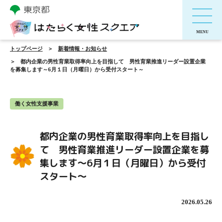
トップページ
新着情報・お知らせ
都内企業の男性育業取得率向上を目指して 男性育業推進リーダー設置企業
を募集します～6月１日（月曜日）から受付スタート～
働く女性支援事業
都内企業の男性育業取得率向上を目指し
て 男性育業推進リーダー設置企業を募
集します～6月１日（月曜日）から受付
スタート～
2026.05.26