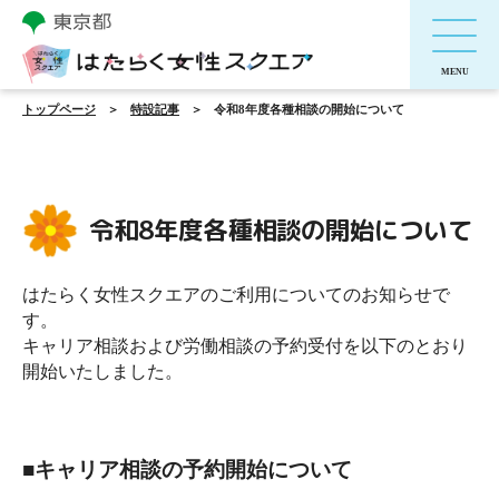
トップページ
特設記事
令和8年度各種相談の開始について
令和8年度各種相談の開始について
はたらく女性スクエアのご利用についてのお知らせで
す。
キャリア相談および労働相談の予約受付を以下のとおり
開始いたしました。
■キャリア相談の予約開始について