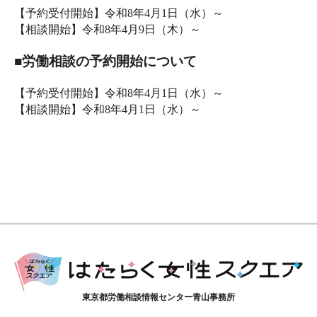
【予約受付開始】令和8年4月1日（水）～
【相談開始】令和8年4月9日（木）～
■労働相談の予約開始について
【予約受付開始】令和8年4月1日（水）～
【相談開始】令和8年4月1日（水）～
東京都労働相談情報センター青山事務所