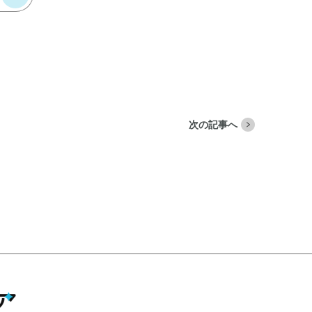
次の記事へ