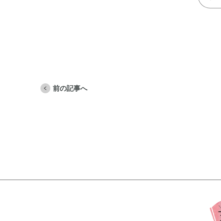
前の記事へ