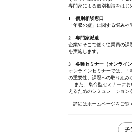
専門家による個別相談をはじ
1 個別相談窓口
「年収の壁」に関する悩みや
2 専門家派遣
企業やそこで働く従業員の課
を実施します。
3 各種セミナー（オンライ
オンラインセミナーでは、「
の重要性、課題への取り組み
また、集合型セミナーにおい
えるためのシミュレーション
詳細はホームページをご覧
チ