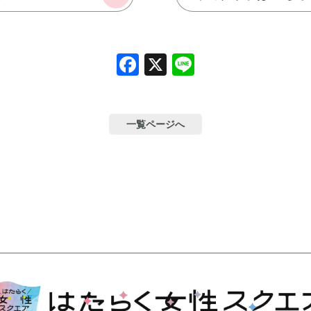
Facebook
X
Line
一覧ページへ