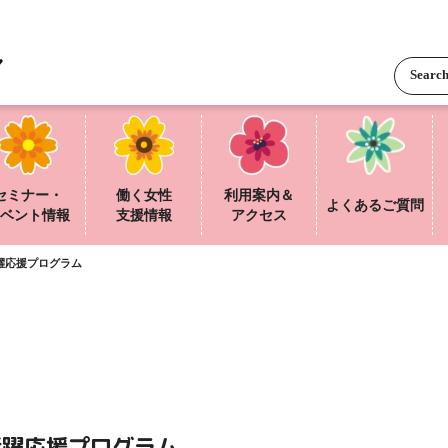
セミナー・
働く女性
利用案内＆
よくあるご質問
ベント情報
支援情報
アクセス
躍応援プログラム
活躍応援プログラム