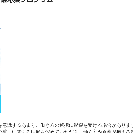
を意識するあまり、働き方の選択に影響を受ける場合がありま
の壁」に関する理解を深めていただき、働く方や企業が抱える