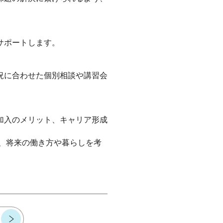
サポートします。
況に合わせた個別相談や講習会
加入のメリット、キャリア形成
、将来の働き方や暮らしを考