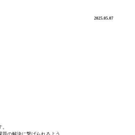
2025.05.07
す。
課題の解決に繋げられるよう、