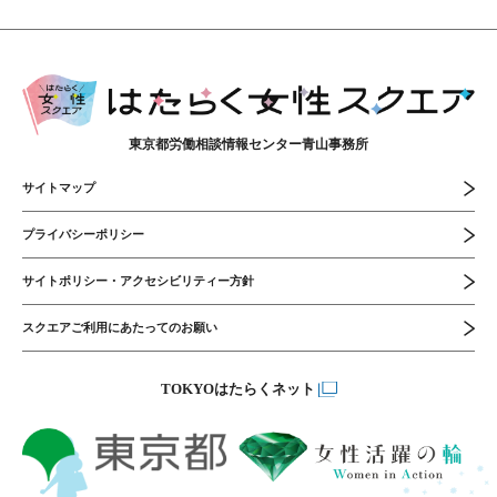
東京都労働相談情報センター青山事務所
サイトマップ
プライバシーポリシー
サイトポリシー・アクセシビリティー方針
スクエアご利用にあたってのお願い
TOKYOはたらくネット