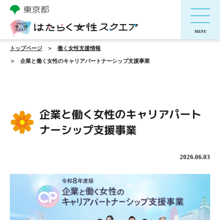
トップページ
働く女性支援情報
企業と働く女性のキャリアパートナーシップ支援事業
企業と働く女性のキャリアパート
ナーシップ支援事業
2026.06.03