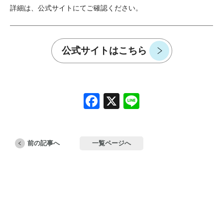
詳細は、公式サイトにてご確認ください。
公式サイトはこちら
Facebook
X
Line
前の記事へ
一覧ページへ