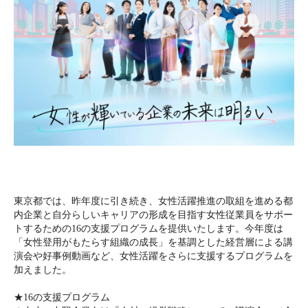
東京都では、昨年度に引き続き、女性活躍推進の取組を進める都
内企業と自分らしいキャリアの形成を目指す女性従業員をサポー
トするための16の支援プログラムを提供いたします。今年度は
「女性登用がもたらす組織の成長」を基調とした経営層による講
演会や好事例動画など、女性活躍をさらに支援するプログラムを
加えました。
★16の支援プログラム