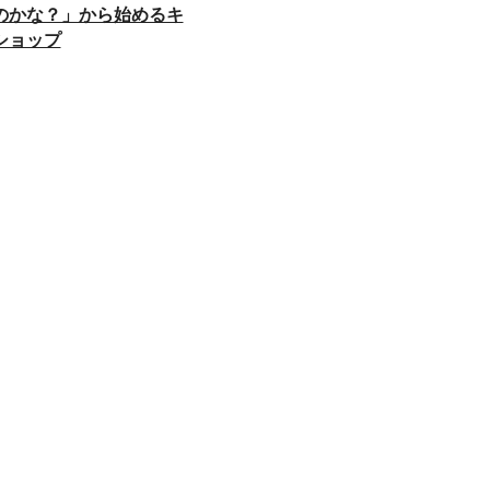
のかな？」から始めるキ
ショップ