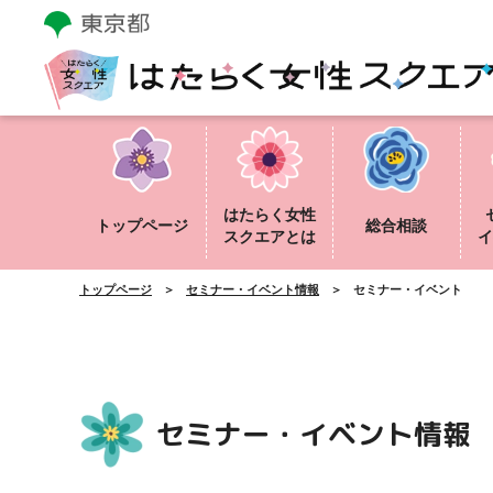
はたらく女性
トップページ
総合相談
スクエアとは
イ
トップページ
セミナー・イベント情報
セミナー・イベント
セミナー・イベント情報