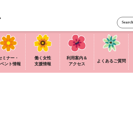
セミナー・
働く女性
利用案内＆
よくあるご質問
ベント情報
支援情報
アクセス