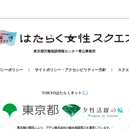
東京都労働相談情報センター青山事務所
バシーポリシー
サイトポリシー・アクセシビリティー方針
スクエ
TOKYOはたらくネット
東京都の委託により、アデコ株式会社が総合相談窓口を運営しています。