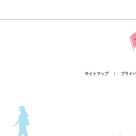
サイトマップ
プライ