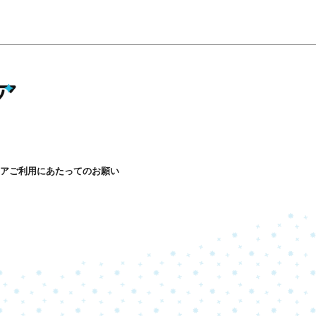
アご利用にあたってのお願い